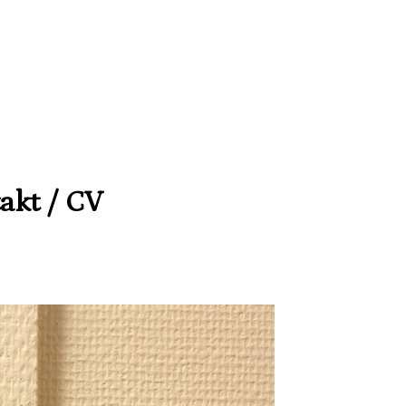
akt / CV