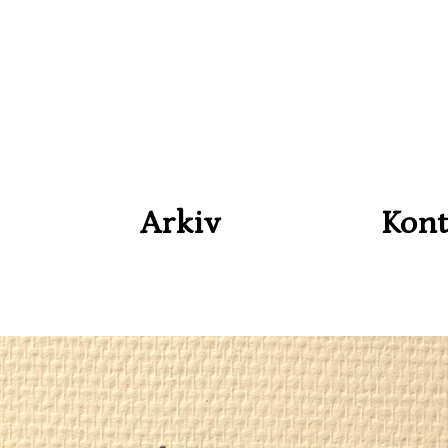
Arkiv
Kont