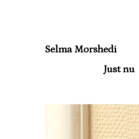
Selma Morshedi
Just nu